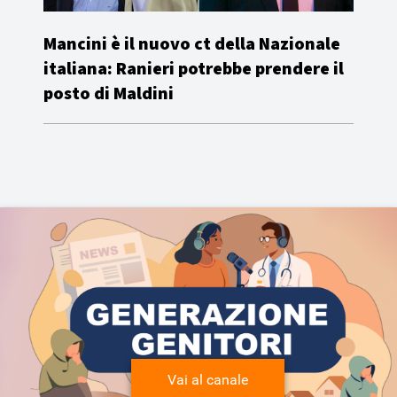
Mancini è il nuovo ct della Nazionale
italiana: Ranieri potrebbe prendere il
posto di Maldini
Vai al canale