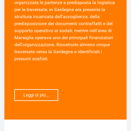
organizzate le partenze e predisposta la logistica
per le traversate, in Sardegna era presente la
struttura incaricata dell'accoglienza, della
predisposizione dei documenti contraffatti e del
supporto operativo ai sodali; mentre nell'area di
Marsiglia operava uno dei principali finanziatori
dell'organizzazione. Ricostruite almeno cinque
traversate verso la Sardegna e identificati i
presunti scafisti.
Leggi di più...