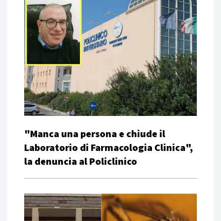
"Manca una persona e chiude il
Laboratorio di Farmacologia Clinica",
la denuncia al Policlinico