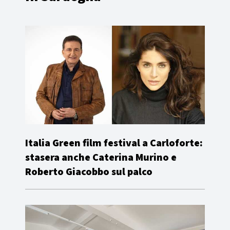
Italia Green film festival a Carloforte:
stasera anche Caterina Murino e
Roberto Giacobbo sul palco