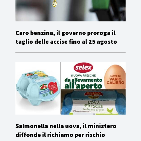
Caro benzina, il governo proroga il
taglio delle accise fino al 25 agosto
Salmonella nella uova, il ministero
diffonde il richiamo per rischio