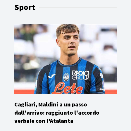
Sport
Cagliari, Maldini a un passo
dall'arrivo: raggiunto l'accordo
verbale con l'Atalanta