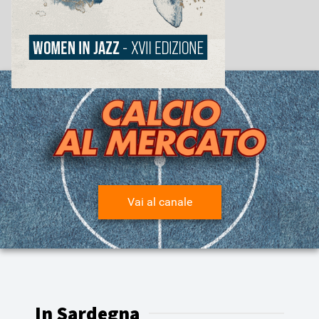
Vai al canale
In Sardegna