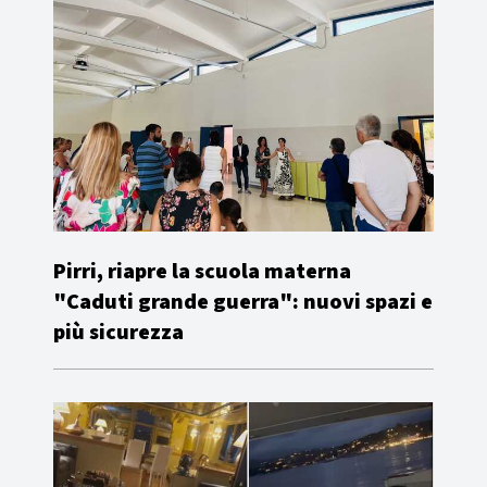
Pirri, riapre la scuola materna
"Caduti grande guerra": nuovi spazi e
più sicurezza