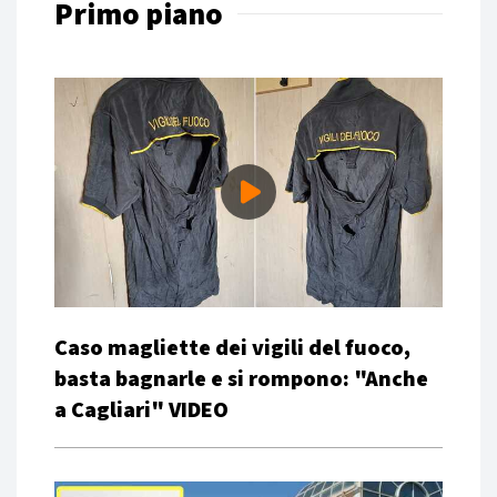
Primo piano
Caso magliette dei vigili del fuoco,
basta bagnarle e si rompono: "Anche
a Cagliari" VIDEO