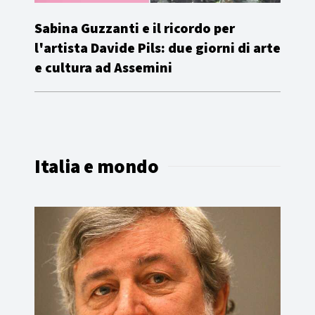
Sabina Guzzanti e il ricordo per
l'artista Davide Pils: due giorni di arte
e cultura ad Assemini
Italia e mondo