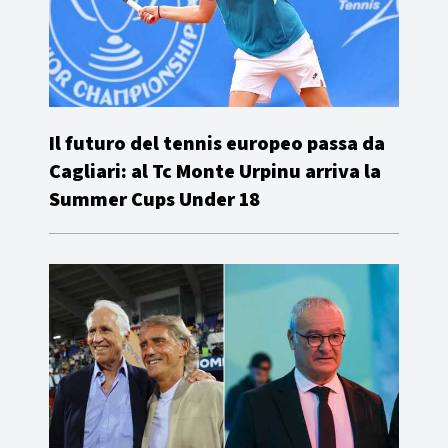
Il futuro del tennis europeo passa da
Cagliari: al Tc Monte Urpinu arriva la
Summer Cups Under 18