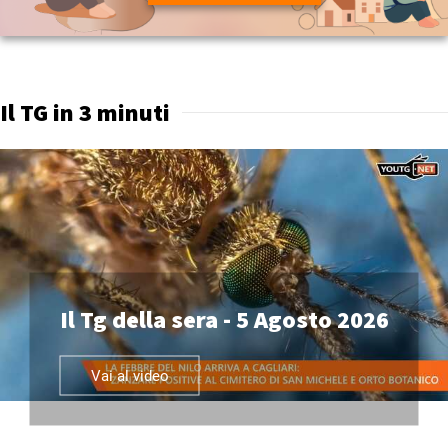
Il TG in 3 minuti
Il Tg della sera - 5 Agosto 2026
Vai al video