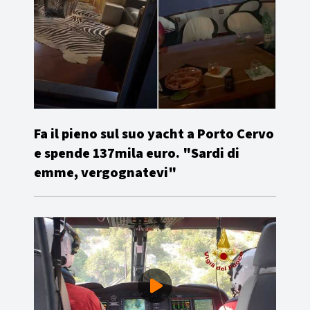
Fa il pieno sul suo yacht a Porto Cervo
e spende 137mila euro. "Sardi di
emme, vergognatevi"