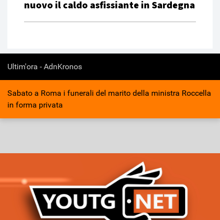
nuovo il caldo asfissiante in Sardegna
Ultim'ora - AdnKronos
Sabato a Roma i funerali del marito della ministra Roccella
in forma privata