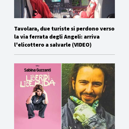
Tavolara, due turiste si perdono verso
la via ferrata degli Angeli: arriva
l'elicottero a salvarle (VIDEO)