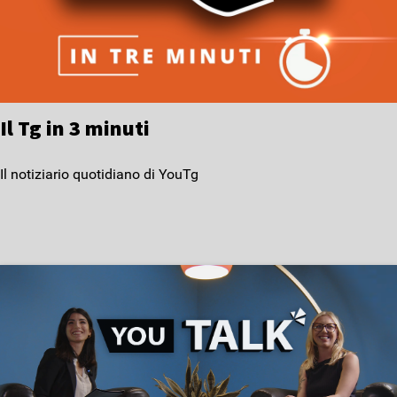
Il Tg in 3 minuti
Il notiziario quotidiano di YouTg