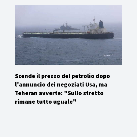
Scende il prezzo del petrolio dopo
l'annuncio dei negoziati Usa, ma
Teheran avverte: "Sullo stretto
rimane tutto uguale"