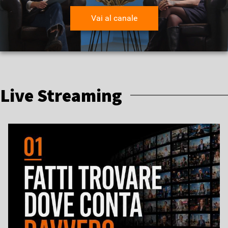
Vai al canale
Live Streaming