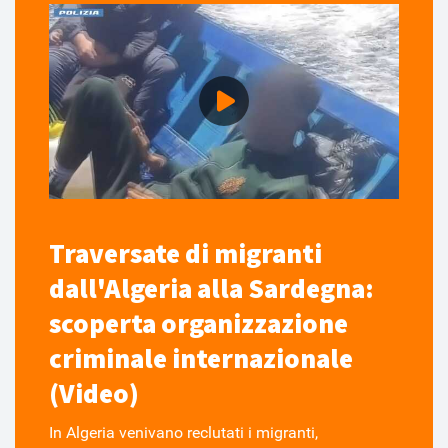
Traversate di migranti
dall'Algeria alla Sardegna:
scoperta organizzazione
criminale internazionale
(Video)
In Algeria venivano reclutati i migranti,