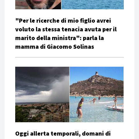
"Per le ricerche di mio figlio avrei
voluto la stessa tenacia avuta per il
marito della ministra": parla la
mamma di Giacomo Solinas
Oggi allerta temporali, domani di