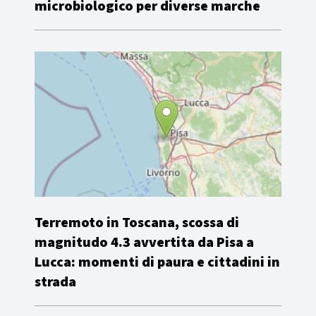
microbiologico per diverse marche
Terremoto in Toscana, scossa di
magnitudo 4.3 avvertita da Pisa a
Lucca: momenti di paura e cittadini in
strada