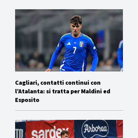
Cagliari, contatti continui con
l’Atalanta: si tratta per Maldini ed
Esposito