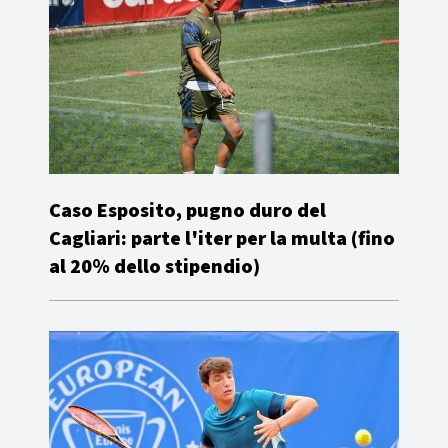
Caso Esposito, pugno duro del
Cagliari: parte l'iter per la multa (fino
al 20% dello stipendio)