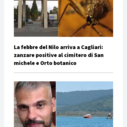
La febbre del Nilo arriva a Cagliari:
zanzare positive al cimitero di San
michele e Orto botanico