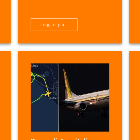
Leggi di più...