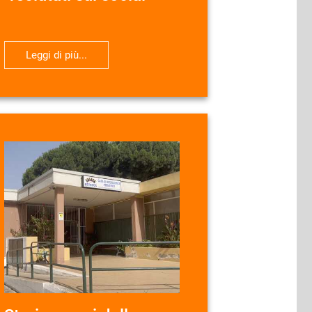
Leggi di più...