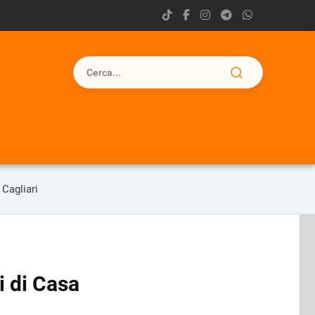
 Cagliari
i di Casa