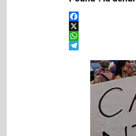
Facebook
X
WhatsApp
Telegram