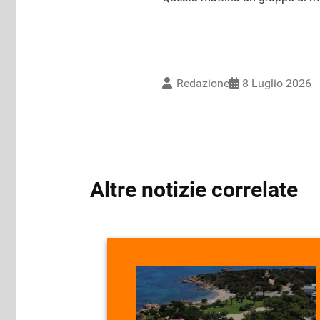
Redazione
8 Luglio 2026
Altre notizie correlate