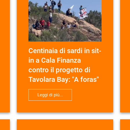
Centinaia di sardi in sit-
in a Cala Finanza
contro il progetto di
Tavolara Bay: "A foras"
Leggi di più...