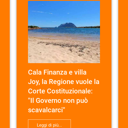
Cala Finanza e villa
Joy, la Regione vuole la
Corte Costituzionale:
"Il Governo non può
scavalcarci"
Leggi di più...