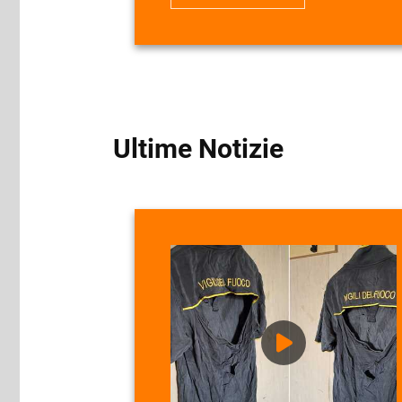
Ultime Notizie