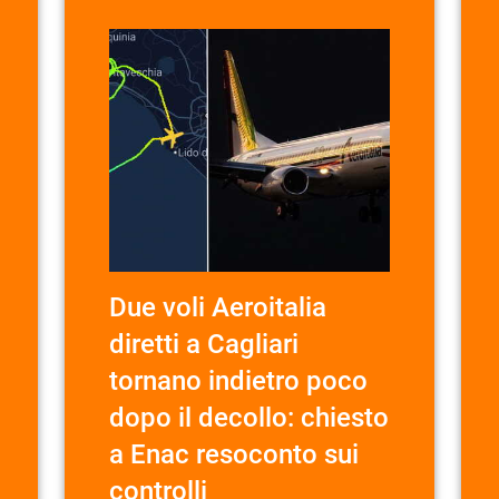
Due voli Aeroitalia
diretti a Cagliari
tornano indietro poco
dopo il decollo: chiesto
a Enac resoconto sui
controlli