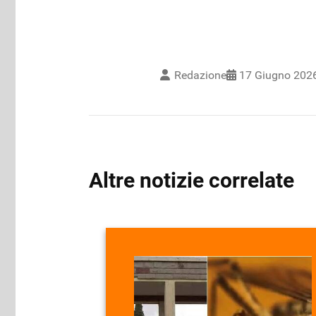
Redazione
17 Giugno 202
Altre notizie correlate