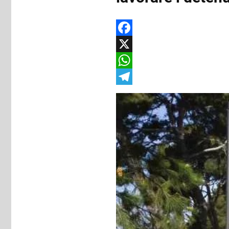
Facebook
X
WhatsApp
Telegram