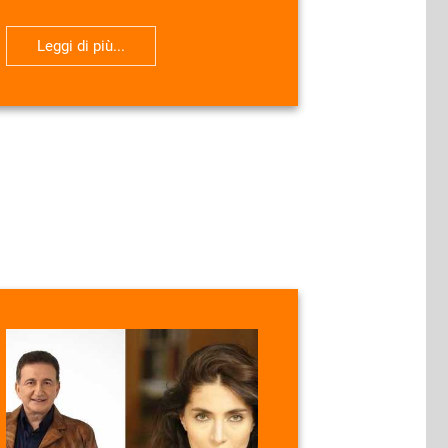
Leggi di più...