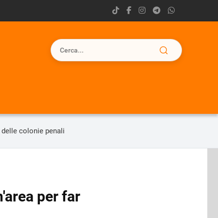
 delle colonie penali
'area per far