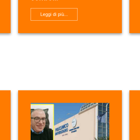
Leggi di più...