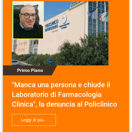
Primo Piano
"Manca una persona e chiude il
Laboratorio di Farmacologia
Clinica", la denuncia al Policlinico
Leggi di più...