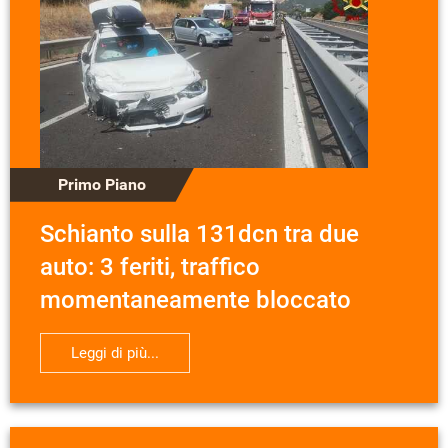
Primo Piano
Schianto sulla 131dcn tra due
auto: 3 feriti, traffico
momentaneamente bloccato
Leggi di più...