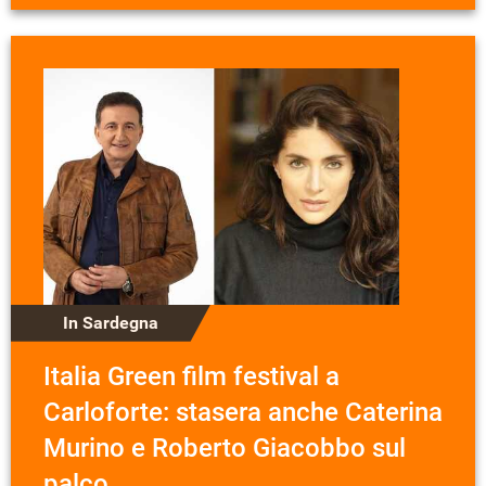
In Sardegna
Italia Green film festival a
Carloforte: stasera anche Caterina
Murino e Roberto Giacobbo sul
palco