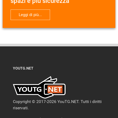
spazi e più sicurezza
Leggi di più...
YOUTG.NET
Copyright © 2017-2026 YouTG.NET. Tutti i diritti
riservati.