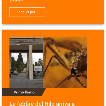
Leggi di più...
Primo Piano
La febbre del Nilo arriva a