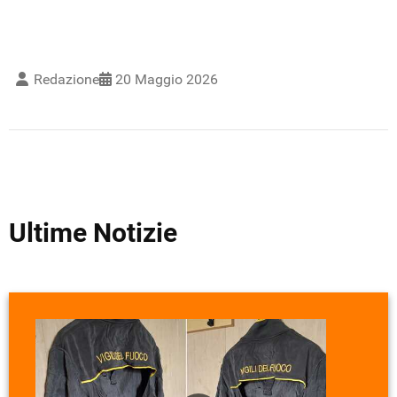
Redazione
20 Maggio 2026
Ultime Notizie