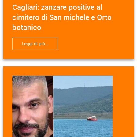
Cagliari: zanzare positive al
cimitero di San michele e Orto
botanico
Leggi di più...