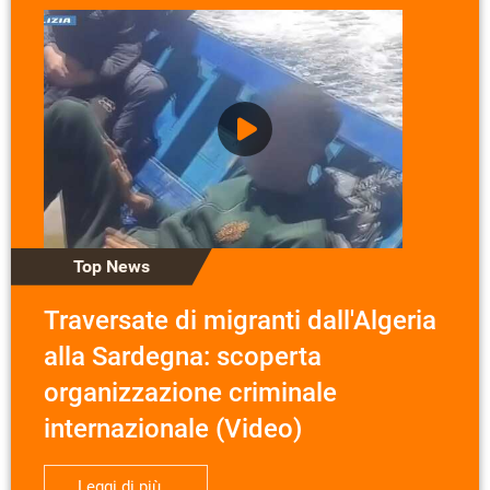
Top News
Traversate di migranti dall'Algeria
alla Sardegna: scoperta
organizzazione criminale
internazionale (Video)
Leggi di più...