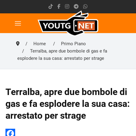
Home
Primo Piano
Terralba, apre due bombole di gas e fa
esplodere la sua casa: arrestato per strage
Terralba, apre due bombole di
gas e fa esplodere la sua casa:
arrestato per strage