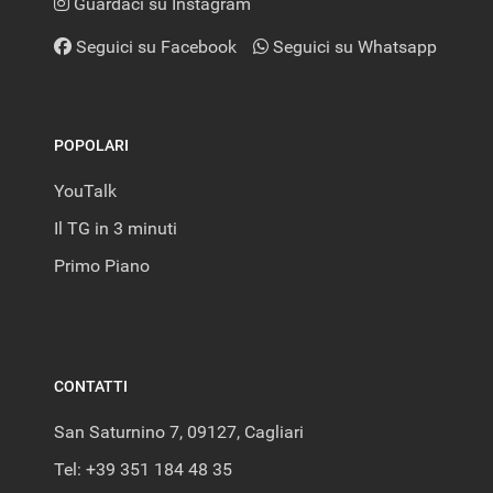
Guardaci su Instagram
Seguici su Facebook
Seguici su Whatsapp
POPOLARI
YouTalk
Il TG in 3 minuti
Primo Piano
CONTATTI
San Saturnino 7, 09127, Cagliari
Tel: +39 351 184 48 35