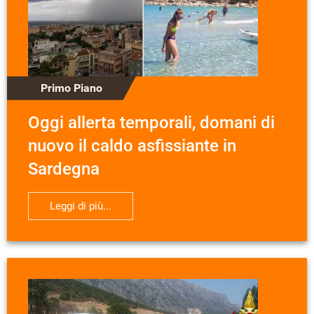
Primo Piano
Oggi allerta temporali, domani di
nuovo il caldo asfissiante in
Sardegna
Leggi di più...