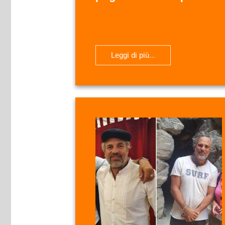
Leggi di più...