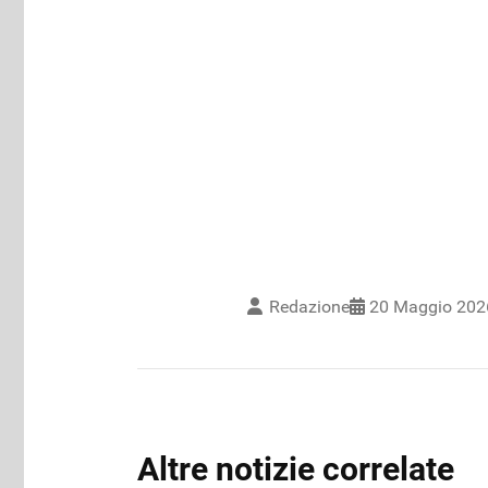
Redazione
20 Maggio 202
Altre notizie correlate