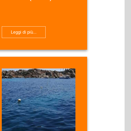
Leggi di più...