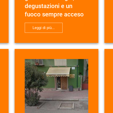
degustazioni e un
fuoco sempre acceso
Leggi di più...