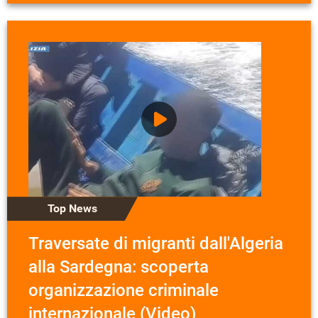
Top News
Traversate di migranti dall'Algeria
alla Sardegna: scoperta
organizzazione criminale
internazionale (Video)