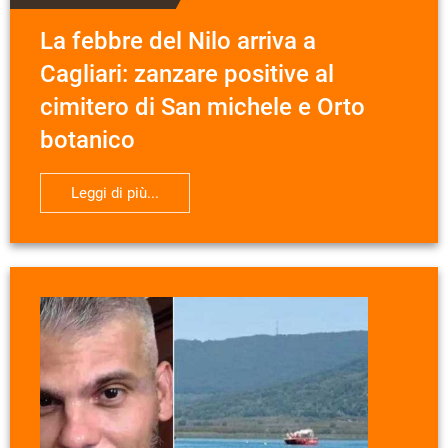
La febbre del Nilo arriva a
Cagliari: zanzare positive al
cimitero di San michele e Orto
botanico
Leggi di più...