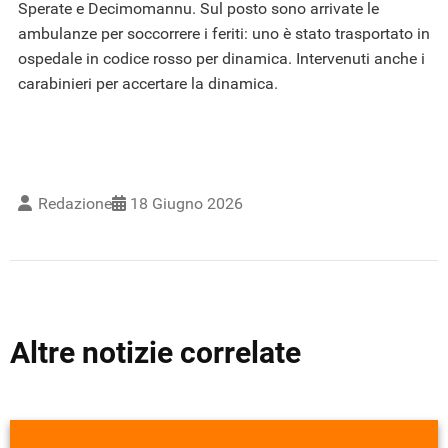
Sperate e Decimomannu. Sul posto sono arrivate le
ambulanze per soccorrere i feriti: uno è stato trasportato in
ospedale in codice rosso per dinamica. Intervenuti anche i
carabinieri per accertare la dinamica.
Redazione
18 Giugno 2026
Altre notizie correlate