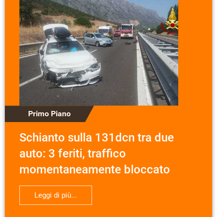
Primo Piano
Schianto sulla 131dcn tra due
auto: 3 feriti, traffico
momentaneamente bloccato
Leggi di più...