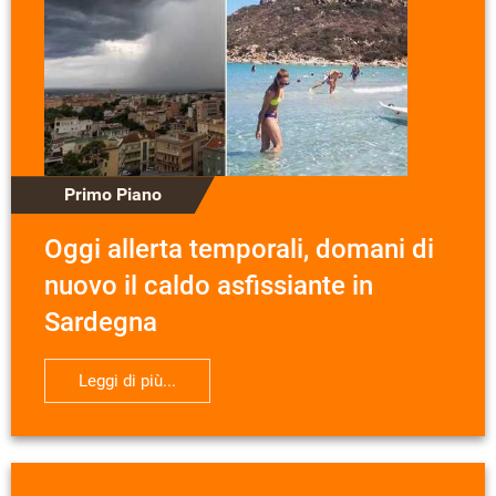
Primo Piano
Oggi allerta temporali, domani di
nuovo il caldo asfissiante in
Sardegna
Leggi di più...