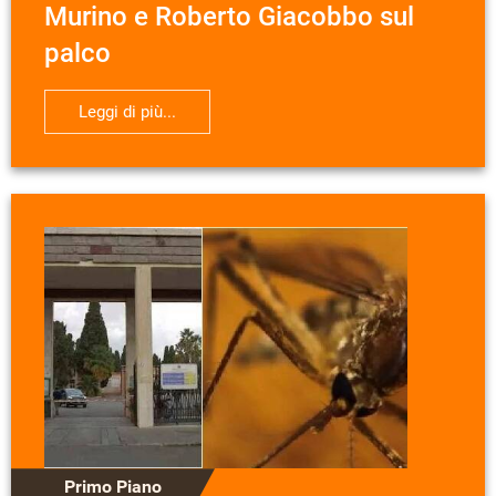
Murino e Roberto Giacobbo sul
palco
Leggi di più...
Primo Piano