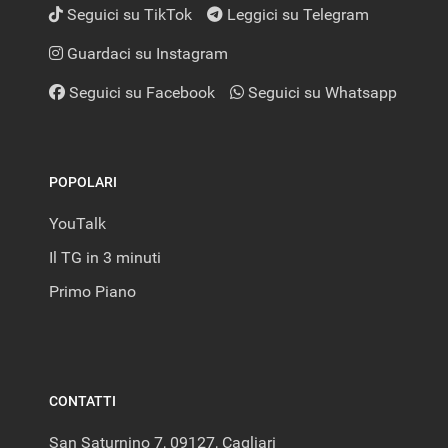
Seguici su TikTok
Leggici su Telegram
Guardaci su Instagram
Seguici su Facebook
Seguici su Whatsapp
POPOLARI
YouTalk
Il TG in 3 minuti
Primo Piano
CONTATTI
San Saturnino 7, 09127, Cagliari