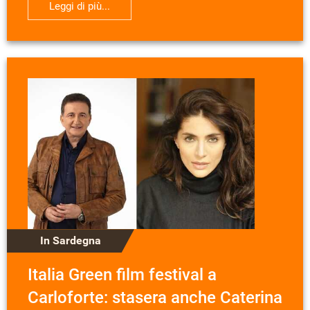
Leggi di più...
In Sardegna
Italia Green film festival a
Carloforte: stasera anche Caterina