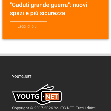
"Caduti grande guerra": nuovi
spazi e più sicurezza
Leggi di più...
YOUTG.NET
Copyright © 2017-2026 YouTG.NET. Tutti i diritti