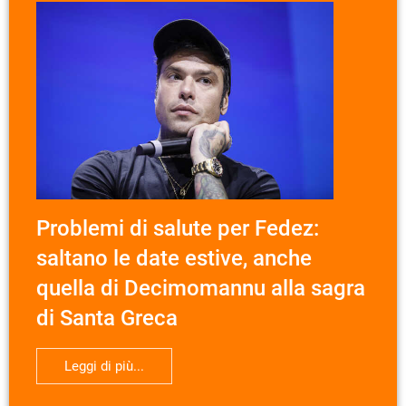
Problemi di salute per Fedez:
saltano le date estive, anche
quella di Decimomannu alla sagra
di Santa Greca
Leggi di più...