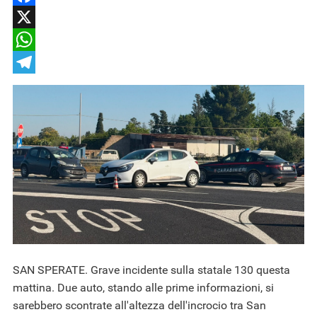
Facebook
X
WhatsApp
Telegram
SAN SPERATE. Grave incidente sulla statale 130 questa
mattina. Due auto, stando alle prime informazioni, si
sarebbero scontrate all'altezza dell'incrocio tra San