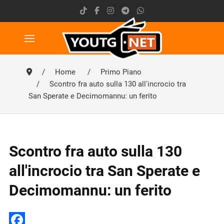
Home
Primo Piano
Scontro fra auto sulla 130 all'incrocio tra
San Sperate e Decimomannu: un ferito
Scontro fra auto sulla 130
all'incrocio tra San Sperate e
Decimomannu: un ferito