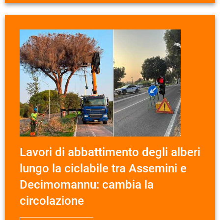
Lavori di abbattimento degli alberi
lungo la ciclabile tra Assemini e
Decimomannu: cambia la
circolazione