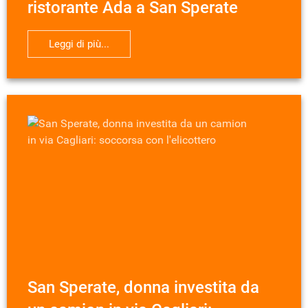
ristorante Ada a San Sperate
Leggi di più...
San Sperate, donna investita da