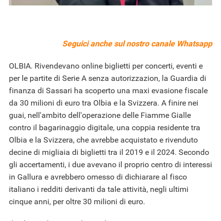
Seguici anche sul nostro
canale Whatsapp
OLBIA. Rivendevano online biglietti per concerti, eventi e
per le partite di Serie A senza autorizzazion, la Guardia di
finanza di Sassari ha scoperto una maxi evasione fiscale
da 30 milioni di euro tra Olbia e la Svizzera. A finire nei
guai, nell'ambito dell'operazione delle Fiamme Gialle
contro il bagarinaggio digitale, una coppia residente tra
Olbia e la Svizzera, che avrebbe acquistato e rivenduto
decine di migliaia di biglietti tra il 2019 e il 2024. Secondo
gli accertamenti, i due avevano il proprio centro di interessi
in Gallura e avrebbero omesso di dichiarare al fisco
italiano i redditi derivanti da tale attività, negli ultimi
cinque anni, per oltre 30 milioni di euro.