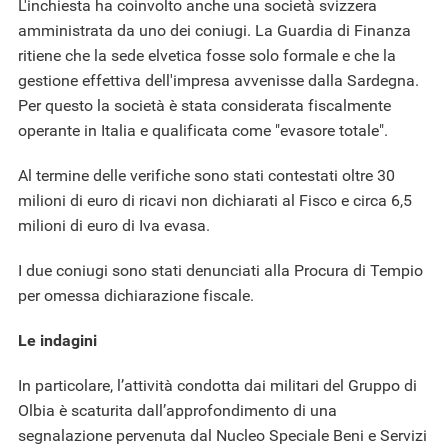
L'inchiesta ha coinvolto anche una società svizzera
amministrata da uno dei coniugi. La Guardia di Finanza
ritiene che la sede elvetica fosse solo formale e che la
gestione effettiva dell'impresa avvenisse dalla Sardegna.
Per questo la società è stata considerata fiscalmente
operante in Italia e qualificata come "evasore totale".
Al termine delle verifiche sono stati contestati oltre 30
milioni di euro di ricavi non dichiarati al Fisco e circa 6,5
milioni di euro di Iva evasa.
I due coniugi sono stati denunciati alla Procura di Tempio
per omessa dichiarazione fiscale.
Le indagini
In particolare, l’attività condotta dai militari del Gruppo di
Olbia è scaturita dall’approfondimento di una
segnalazione pervenuta dal Nucleo Speciale Beni e Servizi