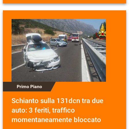
Primo Piano
Schianto sulla 131dcn tra due
auto: 3 feriti, traffico
momentaneamente bloccato