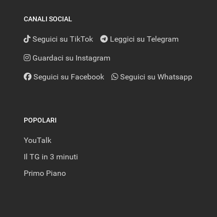
CANALI SOCIAL
Seguici su TikTok
Leggici su Telegram
Guardaci su Instagram
Seguici su Facebook
Seguici su Whatsapp
POPOLARI
YouTalk
Il TG in 3 minuti
Primo Piano