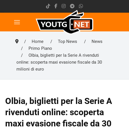
Home
Top News
News
Primo Piano
Olbia, biglietti per la Serie A rivenduti
online: scoperta maxi evasione fiscale da 30
milioni di euro
Olbia, biglietti per la Serie A
rivenduti online: scoperta
maxi evasione fiscale da 30