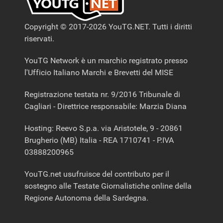
Copyright © 2017-2026 YouTG.NET. Tutti i diritti
riservati.
YouTG Network è un marchio registrato presso
l'Ufficio Italiano Marchi e Brevetti del MISE
Registrazione testata nr. 9/2016 Tribunale di
Cagliari - Direttrice responsabile: Marzia Diana
Hosting: Reevo S.p.a. via Aristotele, 9 - 20861
Brugherio (MB) Italia - REA 1710741 - P.IVA
03888200965
YouTG.net usufruisce del contributo per il
sostegno alle Testate Giornalistiche online della
Regione Autonoma della Sardegna.