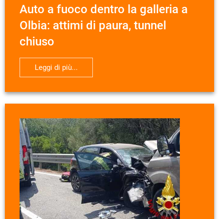
Auto a fuoco dentro la galleria a
Olbia: attimi di paura, tunnel
chiuso
Leggi di più...