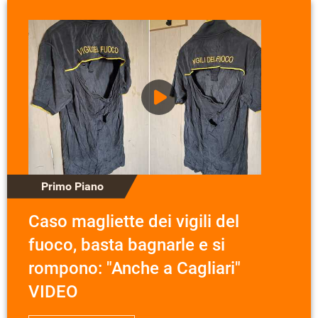
Primo Piano
Caso magliette dei vigili del
fuoco, basta bagnarle e si
rompono: "Anche a Cagliari"
VIDEO