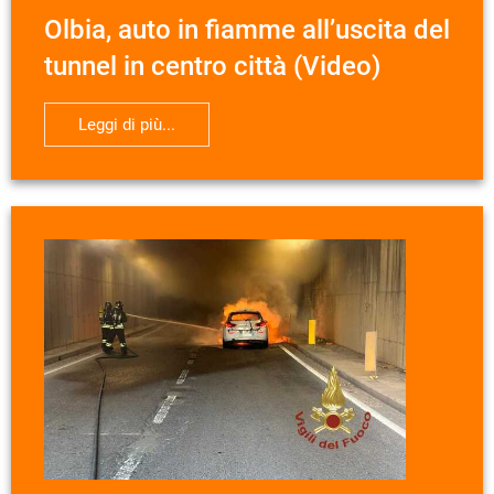
Olbia, auto in fiamme all’uscita del
tunnel in centro città (Video)
Leggi di più...