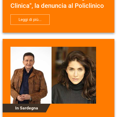
Clinica", la denuncia al Policlinico
Leggi di più...
In Sardegna