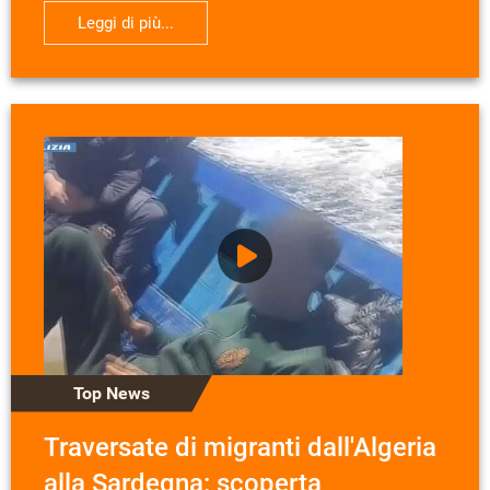
Leggi di più...
Top News
Traversate di migranti dall'Algeria
alla Sardegna: scoperta