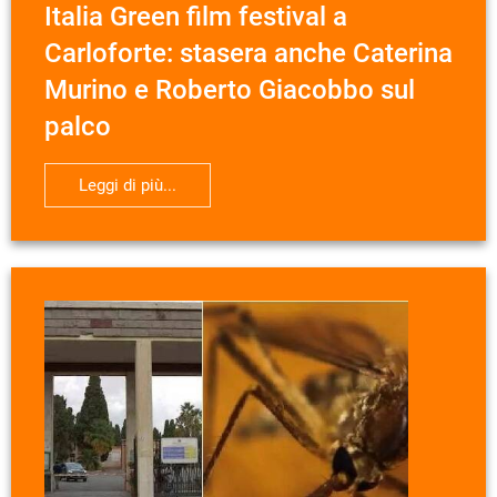
Italia Green film festival a
Carloforte: stasera anche Caterina
Murino e Roberto Giacobbo sul
palco
Leggi di più...