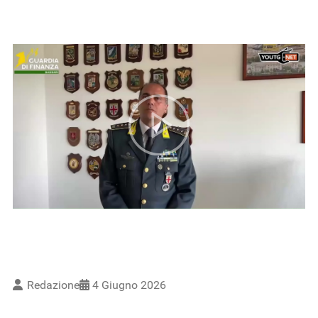
Redazione
4 Giugno 2026