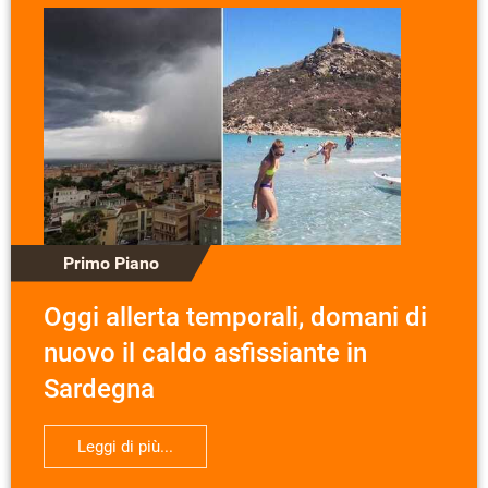
Primo Piano
Oggi allerta temporali, domani di
nuovo il caldo asfissiante in
Sardegna
Leggi di più...