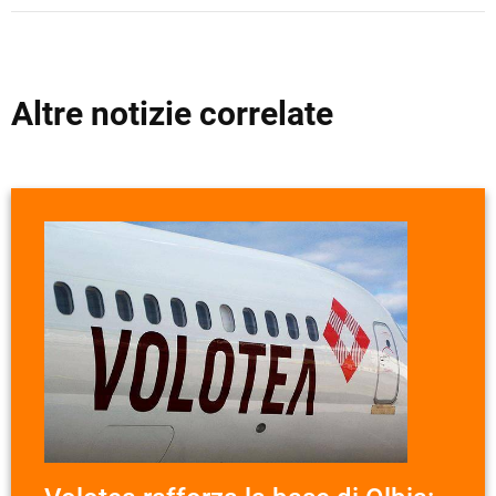
Altre notizie correlate