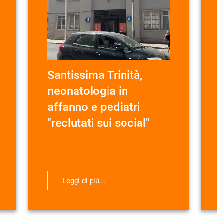
Santissima Trinità,
neonatologia in
affanno e pediatri
"reclutati sui social"
Leggi di più...