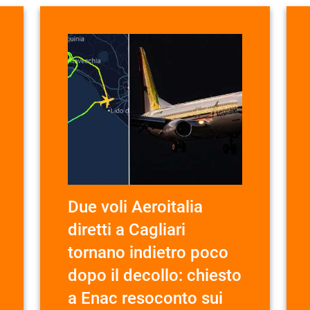
Due voli Aeroitalia
diretti a Cagliari
tornano indietro poco
dopo il decollo: chiesto
a Enac resoconto sui