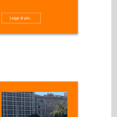
Leggi di più...