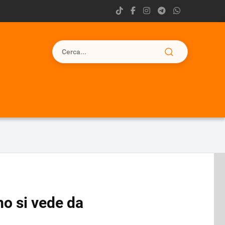
mo si vede da