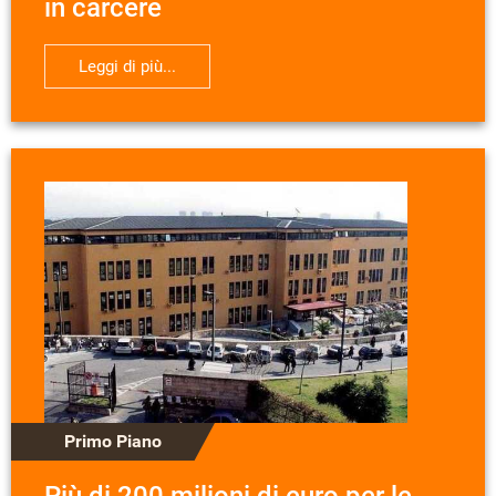
in carcere
Leggi di più...
Primo Piano