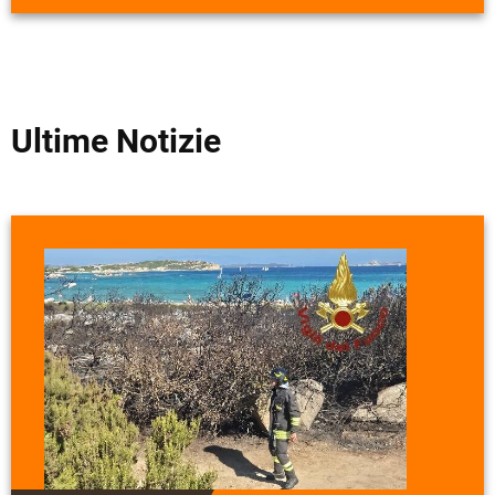
Ultime Notizie