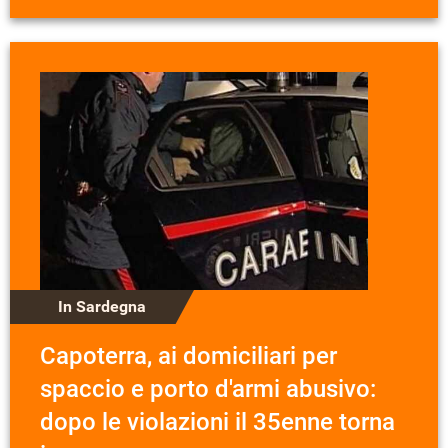
In Sardegna
Capoterra, ai domiciliari per
spaccio e porto d'armi abusivo:
dopo le violazioni il 35enne torna