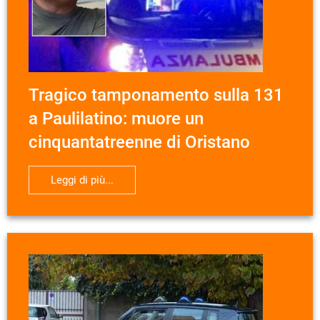
Tragico tamponamento sulla 131
a Paulilatino: muore un
cinquantatreenne di Oristano
Leggi di più...