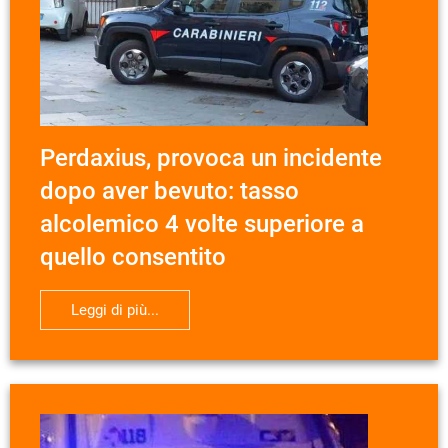
Perdaxius, provoca un incidente
dopo aver bevuto: tasso
alcolemico 4 volte superiore a
quello consentito
Leggi di più...