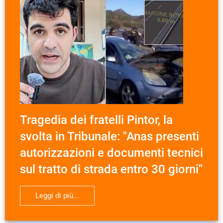
Tragedia dei fratelli Pintor, la
svolta in Tribunale: "Anas presenti
autorizzazioni e documenti tecnici
sul tratto di strada entro 30 giorni"
Leggi di più...