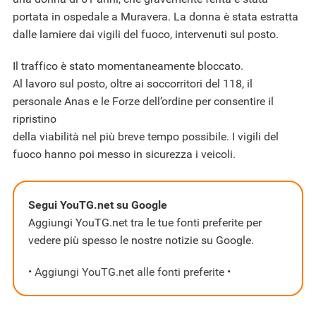
portata in ospedale a Muravera. La donna è stata estratta
dalle lamiere dai vigili del fuoco, intervenuti sul posto.
Il traffico è stato momentaneamente bloccato.
Al lavoro sul posto, oltre ai soccorritori del 118, il
personale Anas e le Forze dell’ordine per consentire il
ripristino
della viabilità nel più breve tempo possibile. I vigili del
fuoco hanno poi messo in sicurezza i veicoli.
Segui YouTG.net su Google
Aggiungi YouTG.net tra le tue fonti preferite per
vedere più spesso le nostre notizie su Google.
• Aggiungi YouTG.net alle fonti preferite •