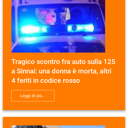
Tragico scontro fra auto sulla 125
a Sinnai: una donna è morta, altri
4 feriti in codice rosso
Leggi di più...