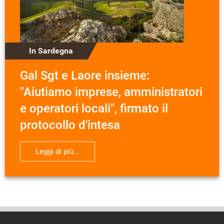
In Sardegna
Gal Sgt e Laore insieme:
"Aiutiamo imprese, amministratori
e operatori locali", firmato il
protocollo d'intesa
Leggi di più...