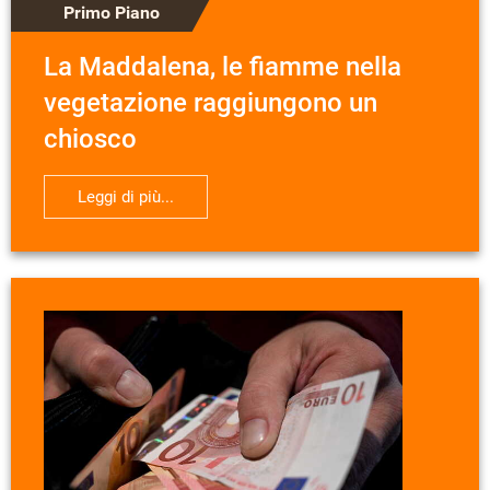
Primo Piano
La Maddalena, le fiamme nella
vegetazione raggiungono un
chiosco
Leggi di più...