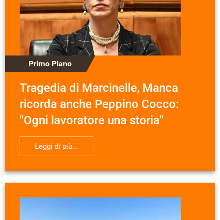
Primo Piano
Tragedia di Marcinelle, Manca
ricorda anche Peppino Cocco:
"Ogni lavoratore una storia"
Leggi di più...