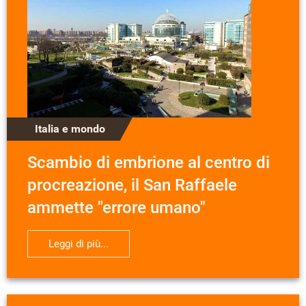
Italia e mondo
Scambio di embrione al centro di
procreazione, il San Raffaele
ammette "errore umano"
Leggi di più...