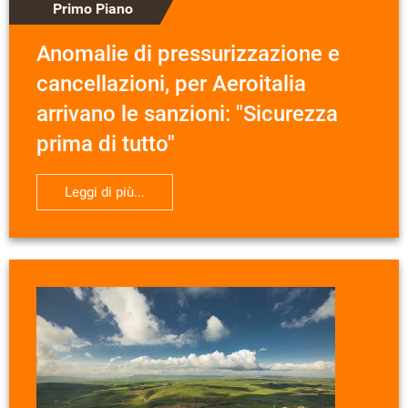
Primo Piano
Anomalie di pressurizzazione e
cancellazioni, per Aeroitalia
arrivano le sanzioni: "Sicurezza
prima di tutto"
Leggi di più...