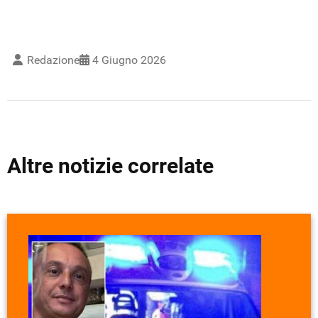
Redazione
4 Giugno 2026
Altre notizie correlate