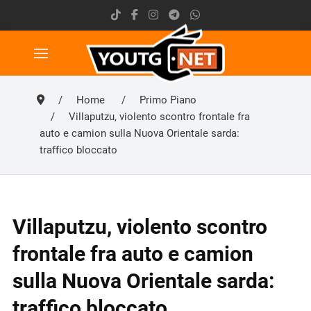
Home
Primo Piano
Villaputzu, violento scontro frontale fra
auto e camion sulla Nuova Orientale sarda:
traffico bloccato
Villaputzu, violento scontro
frontale fra auto e camion
sulla Nuova Orientale sarda:
traffico bloccato