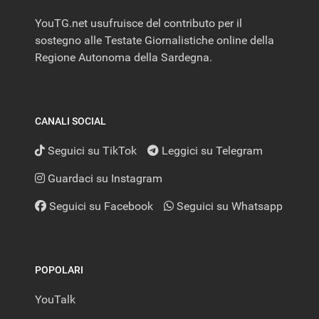
YouTG.net usufruisce del contributo per il
sostegno alle Testate Giornalistiche online della
Regione Autonoma della Sardegna.
CANALI SOCIAL
Seguici su TikTok
Leggici su Telegram
Guardaci su Instagram
Seguici su Facebook
Seguici su Whatsapp
POPOLARI
YouTalk