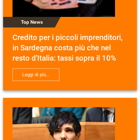
Top News
Credito per i piccoli imprenditori,
in Sardegna costa più che nel
resto d'Italia: tassi sopra il 10%
Leggi di più...