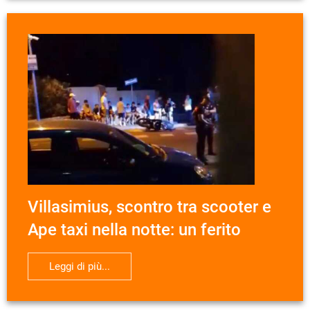
Villasimius, scontro tra scooter e
Ape taxi nella notte: un ferito
Leggi di più...