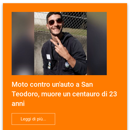
Moto contro un'auto a San
Teodoro, muore un centauro di 23
anni
Leggi di più...