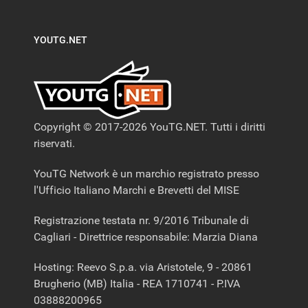
YOUTG.NET
Copyright © 2017-2026 YouTG.NET. Tutti i diritti
riservati.
YouTG Network è un marchio registrato presso
l'Ufficio Italiano Marchi e Brevetti del MISE
Registrazione testata nr. 9/2016 Tribunale di
Cagliari - Direttrice responsabile: Marzia Diana
Hosting: Reevo S.p.a. via Aristotele, 9 - 20861
Brugherio (MB) Italia - REA 1710741 - P.IVA
03888200965