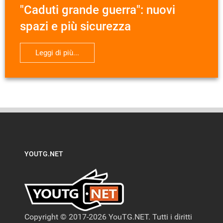
"Caduti grande guerra": nuovi
spazi e più sicurezza
Leggi di più...
YOUTG.NET
Copyright © 2017-2026 YouTG.NET. Tutti i diritti