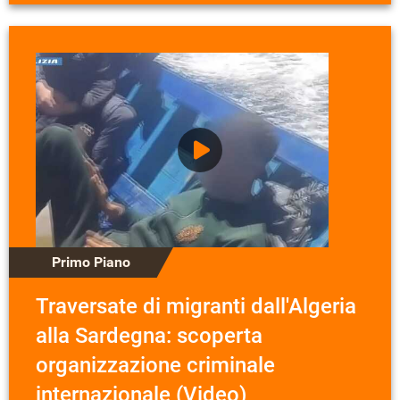
Primo Piano
Traversate di migranti dall'Algeria
alla Sardegna: scoperta
organizzazione criminale
internazionale (Video)