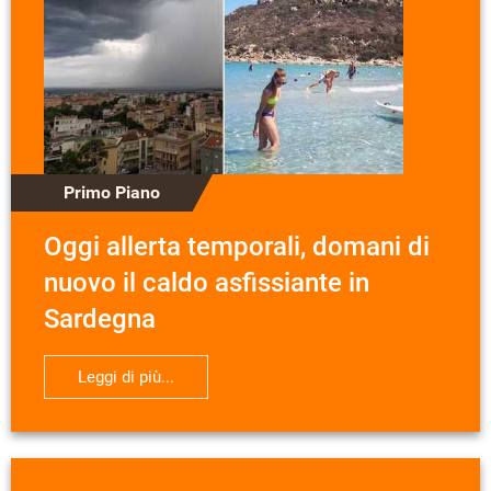
Primo Piano
Oggi allerta temporali, domani di
nuovo il caldo asfissiante in
Sardegna
Leggi di più...