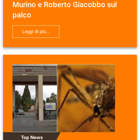
Murino e Roberto Giacobbo sul
palco
Leggi di più...
Top News