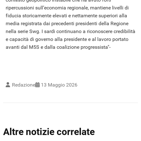
ripercussioni sull’economia regionale, mantiene livelli di
fiducia storicamente elevati e nettamente superiori alla
media registrata dai precedenti presidenti della Regione
nella serie Swg. I sardi continuano a riconoscere credibilità
e capacità di governo alla presidente e al lavoro portato
avanti dal M5S e dalla coalizione progressista"-
Redazione
13 Maggio 2026
Altre notizie correlate