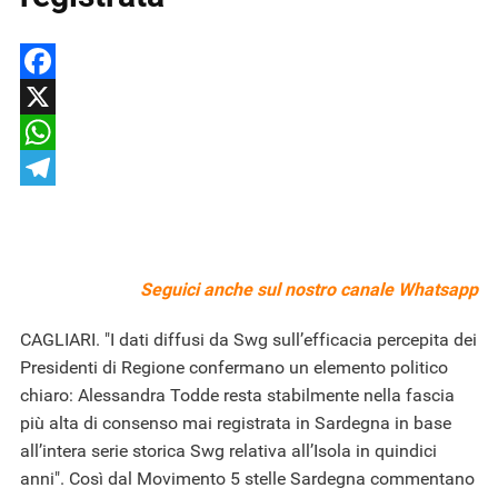
Facebook
X
WhatsApp
Telegram
Seguici anche sul nostro
canale Whatsapp
CAGLIARI. "I dati diffusi da Swg sull’efficacia percepita dei
Presidenti di Regione confermano un elemento politico
chiaro: Alessandra Todde resta stabilmente nella fascia
più alta di consenso mai registrata in Sardegna in base
all’intera serie storica Swg relativa all’Isola in quindici
anni". Così dal Movimento 5 stelle Sardegna commentano