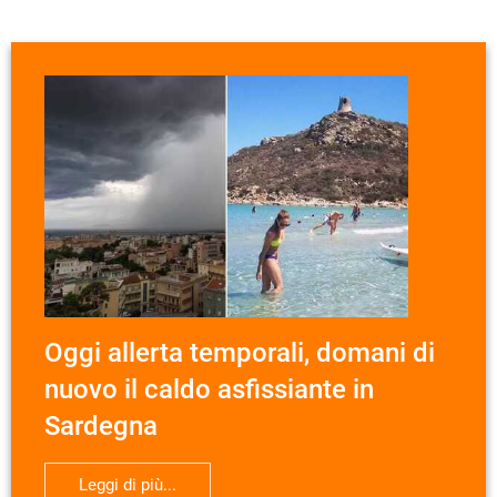
Oggi allerta temporali, domani di
nuovo il caldo asfissiante in
Sardegna
Leggi di più...