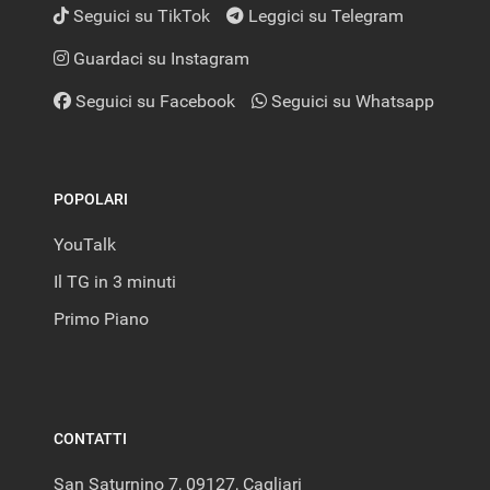
Seguici su TikTok
Leggici su Telegram
Guardaci su Instagram
Seguici su Facebook
Seguici su Whatsapp
POPOLARI
YouTalk
Il TG in 3 minuti
Primo Piano
CONTATTI
San Saturnino 7, 09127, Cagliari