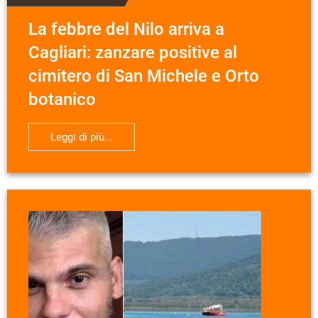
La febbre del Nilo arriva a
Cagliari: zanzare positive al
cimitero di San Michele e Orto
botanico
Leggi di più...