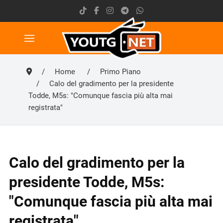
Home
Primo Piano
Calo del gradimento per la presidente
Todde, M5s: "Comunque fascia più alta mai
registrata"
Calo del gradimento per la
presidente Todde, M5s:
"Comunque fascia più alta mai
registrata"