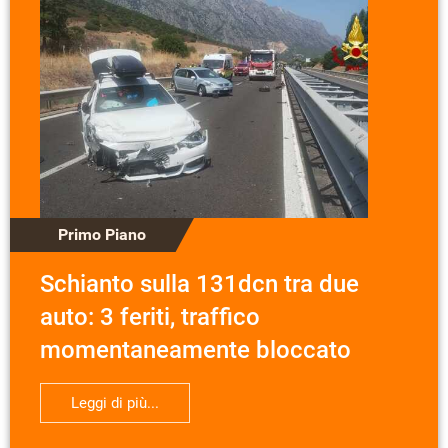
Primo Piano
Schianto sulla 131dcn tra due
auto: 3 feriti, traffico
momentaneamente bloccato
Leggi di più...