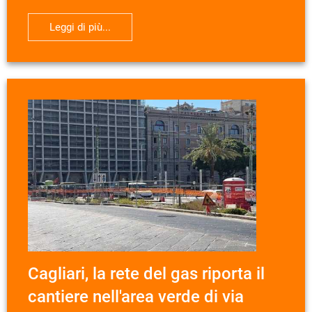
Leggi di più...
Cagliari, la rete del gas riporta il
cantiere nell'area verde di via