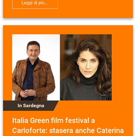
Leggi di più...
In Sardegna
Italia Green film festival a
Carloforte: stasera anche Caterina