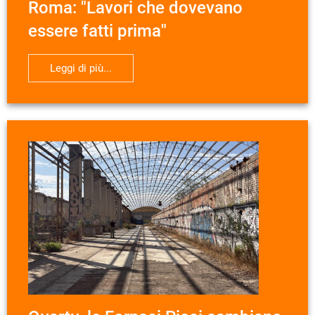
Roma: "Lavori che dovevano
essere fatti prima"
Leggi di più...