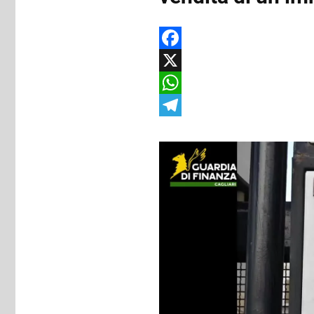
Facebook
X
WhatsApp
Telegram