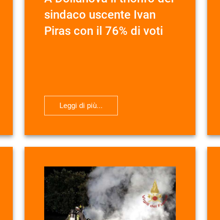
sindaco uscente Ivan
Piras con il 76% di voti
Leggi di più...