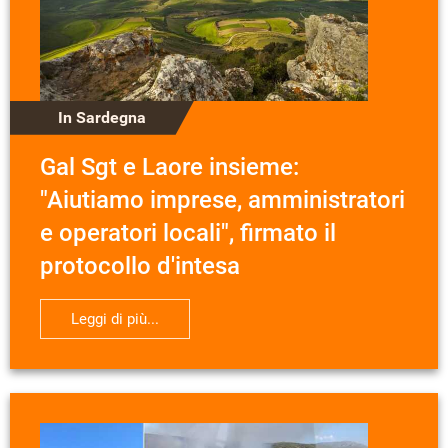
In Sardegna
Gal Sgt e Laore insieme:
"Aiutiamo imprese, amministratori
e operatori locali", firmato il
protocollo d'intesa
Leggi di più...