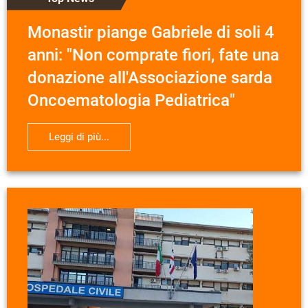
Monastir piange Gabriele di soli 4
anni: "Non comprate fiori, fate una
donazione all'Associazione sarda
Oncoematologia Pediatrica"
Leggi di più...