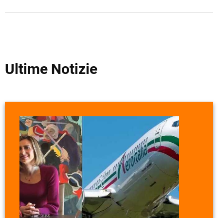
Ultime Notizie