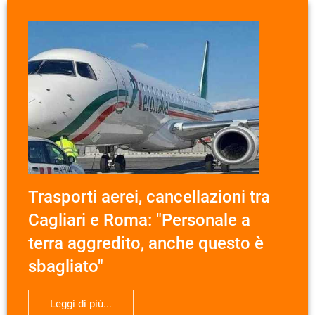
Trasporti aerei, cancellazioni tra
Cagliari e Roma: "Personale a
terra aggredito, anche questo è
sbagliato"
Leggi di più...