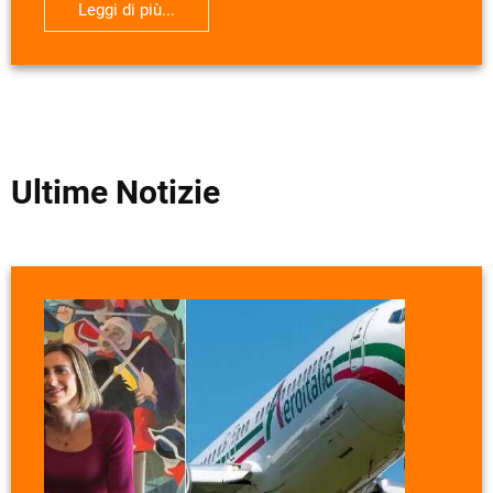
Leggi di più...
Ultime Notizie