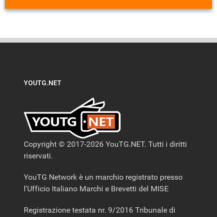
YOUTG.NET
Copyright © 2017-2026 YouTG.NET. Tutti i diritti
riservati.
YouTG Network è un marchio registrato presso
l'Ufficio Italiano Marchi e Brevetti del MISE
Registrazione testata nr. 9/2016 Tribunale di