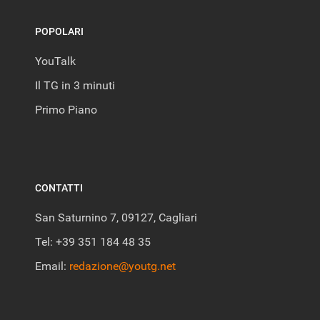
POPOLARI
YouTalk
Il TG in 3 minuti
Primo Piano
CONTATTI
San Saturnino 7, 09127, Cagliari
Tel: +39 351 184 48 35
Email:
redazione@youtg.net