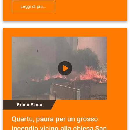
Leggi di più...
Primo Piano
Quartu, paura per un grosso
incendio vicino alla chiesa San