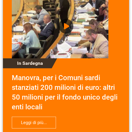
In Sardegna
Manovra, per i Comuni sardi
stanziati 200 milioni di euro: altri
50 milioni per il fondo unico degli
enti locali
Leggi di più...