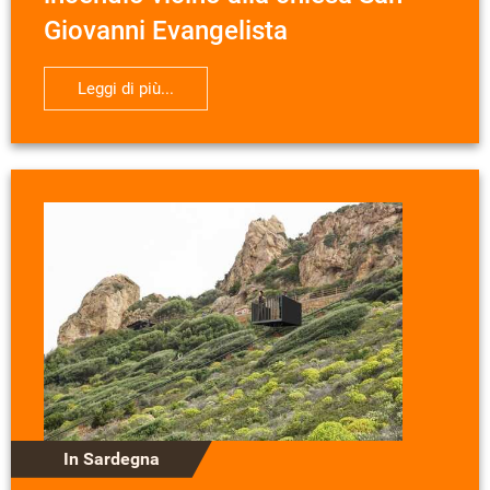
Giovanni Evangelista
Leggi di più...
In Sardegna