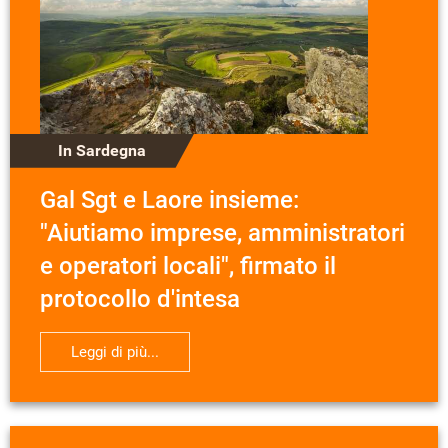
In Sardegna
Gal Sgt e Laore insieme:
"Aiutiamo imprese, amministratori
e operatori locali", firmato il
protocollo d'intesa
Leggi di più...