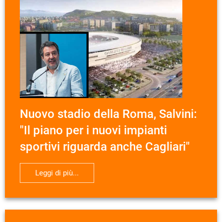
Nuovo stadio della Roma, Salvini:
"Il piano per i nuovi impianti
sportivi riguarda anche Cagliari"
Leggi di più...