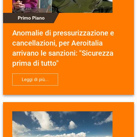
Primo Piano
Anomalie di pressurizzazione e
cancellazioni, per Aeroitalia
arrivano le sanzioni: "Sicurezza
prima di tutto"
Leggi di più...