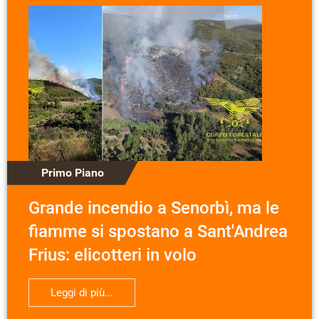
Primo Piano
Grande incendio a Senorbì, ma le
fiamme si spostano a Sant'Andrea
Frius: elicotteri in volo
Leggi di più...