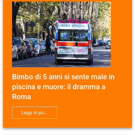
Bimbo di 5 anni si sente male in
piscina e muore: il dramma a
Roma
Leggi di più...