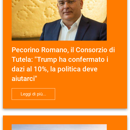
Pecorino Romano, il Consorzio di
Tutela: "Trump ha confermato i
dazi al 10%, la politica deve
aiutarci"
Leggi di più...