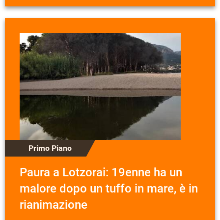
Primo Piano
Paura a Lotzorai: 19enne ha un
malore dopo un tuffo in mare, è in
rianimazione