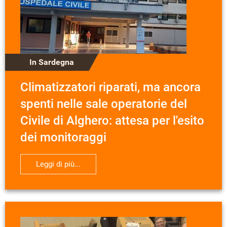
In Sardegna
Climatizzatori riparati, ma ancora
spenti nelle sale operatorie del
Civile di Alghero: attesa per l'esito
dei monitoraggi
Leggi di più...