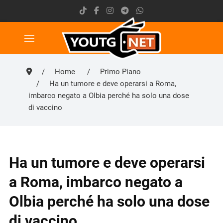
Home
Primo Piano
Ha un tumore e deve operarsi a Roma,
imbarco negato a Olbia perché ha solo una dose
di vaccino
Ha un tumore e deve operarsi
a Roma, imbarco negato a
Olbia perché ha solo una dose
di vaccino