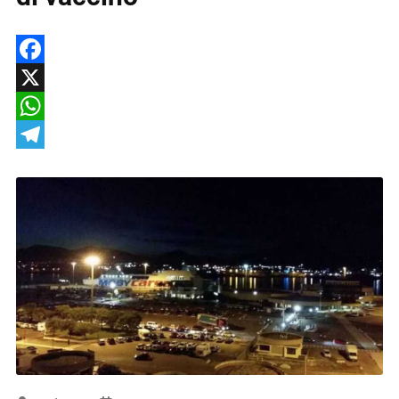
Facebook
X
WhatsApp
Telegram