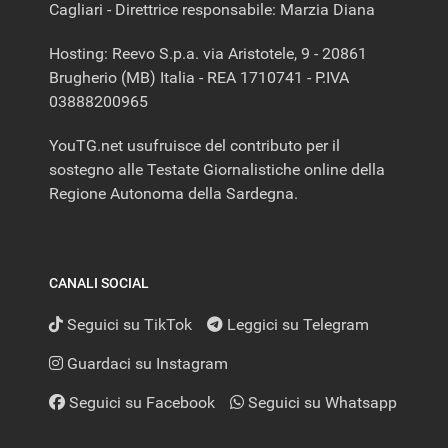
Cagliari - Direttrice responsabile: Marzia Diana
Hosting: Reevo S.p.a. via Aristotele, 9 - 20861
Brugherio (MB) Italia - REA 1710741 - P.IVA
03888200965
YouTG.net usufruisce del contributo per il
sostegno alle Testate Giornalistiche online della
Regione Autonoma della Sardegna.
CANALI SOCIAL
Seguici su TikTok
Leggici su Telegram
Guardaci su Instagram
Seguici su Facebook
Seguici su Whatsapp