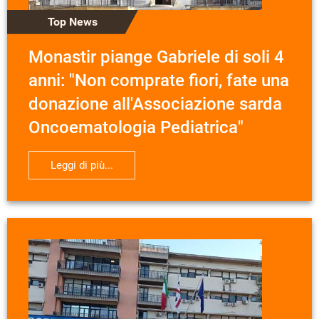
Top News
Monastir piange Gabriele di soli 4
anni: "Non comprate fiori, fate una
donazione all'Associazione sarda
Oncoematologia Pediatrica"
Leggi di più...