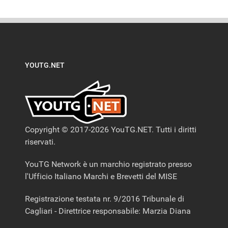
YOUTG.NET
Copyright © 2017-2026 YouTG.NET. Tutti i diritti
riservati.
YouTG Network è un marchio registrato presso
l'Ufficio Italiano Marchi e Brevetti del MISE
Registrazione testata nr. 9/2016 Tribunale di
Cagliari - Direttrice responsabile: Marzia Diana