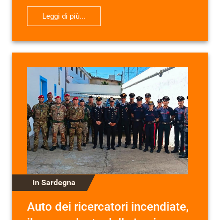
Leggi di più...
In Sardegna
Auto dei ricercatori incendiate,