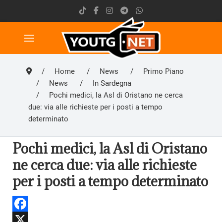
Home
News
Primo Piano
News
In Sardegna
Pochi medici, la Asl di Oristano ne cerca
due: via alle richieste per i posti a tempo
determinato
Pochi medici, la Asl di Oristano
ne cerca due: via alle richieste
per i posti a tempo determinato
Facebook