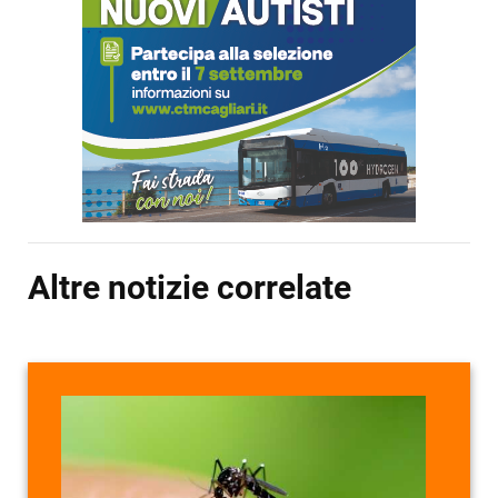
Altre notizie correlate