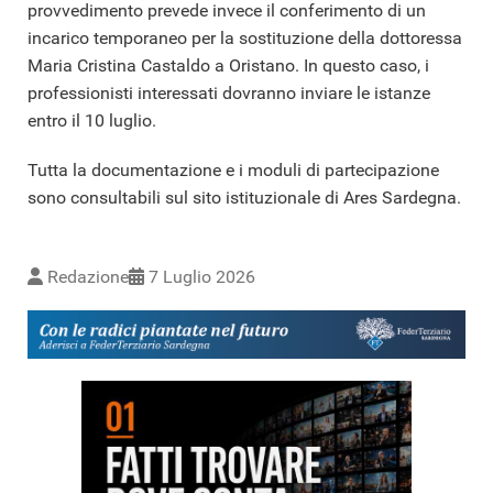
provvedimento prevede invece il conferimento di un
incarico temporaneo per la sostituzione della dottoressa
Maria Cristina Castaldo a Oristano. In questo caso, i
professionisti interessati dovranno inviare le istanze
entro il 10 luglio.
Tutta la documentazione e i moduli di partecipazione
sono consultabili sul sito istituzionale di Ares Sardegna.
Redazione
7 Luglio 2026