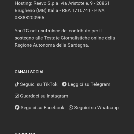
Hosting: Reevo S.p.a. via Aristotele, 9 - 20861
Brugherio (MB) Italia - REA 1710741 - P.IVA
03888200965
YouTG.net usufruisce del contributo per il
sostegno alle Testate Giornalistiche online della
Regione Autonoma della Sardegna.
CANALI SOCIAL
Seguici su TikTok
Leggici su Telegram
Guardaci su Instagram
Seguici su Facebook
Seguici su Whatsapp