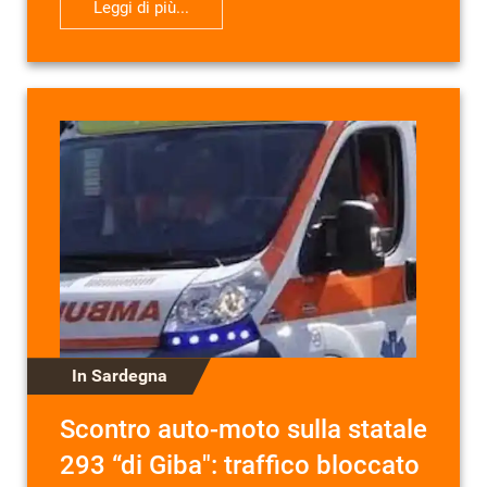
Leggi di più...
In Sardegna
Scontro auto-moto sulla statale
293 “di Giba": traffico bloccato