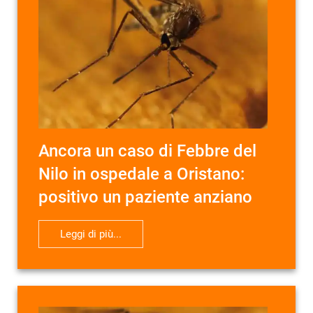
Ancora un caso di Febbre del
Nilo in ospedale a Oristano:
positivo un paziente anziano
Leggi di più...