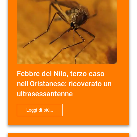
Febbre del Nilo, terzo caso
nell'Oristanese: ricoverato un
ultrasessantenne
Leggi di più...