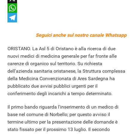
X
WhatsApp
Telegram
Seguici anche sul nostro
canale Whatsapp
ORISTANO. La Asl 5 di Oristano è alla ricerca di due
nuovi medici di medicina generale per far fronte alle
carenze di organico sul territorio. Su richiesta
dell'azienda sanitaria oristanese, la Struttura complessa
della Medicina Convenzionata di Ares Sardegna ha
pubblicato due avvisi pubblici urgenti per il
conferimento degli incarichi a tempo determinato.
Il primo bando riguarda l'inserimento di un medico di
base nel comune di Norbello; per questo avviso il
termine ultimo per la presentazione delle domande è
stato fissato per il prossimo 13 luglio. Il secondo