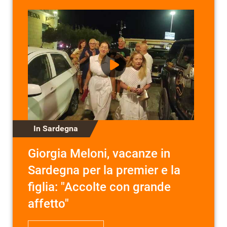
In Sardegna
Giorgia Meloni, vacanze in
Sardegna per la premier e la
figlia: "Accolte con grande
affetto"