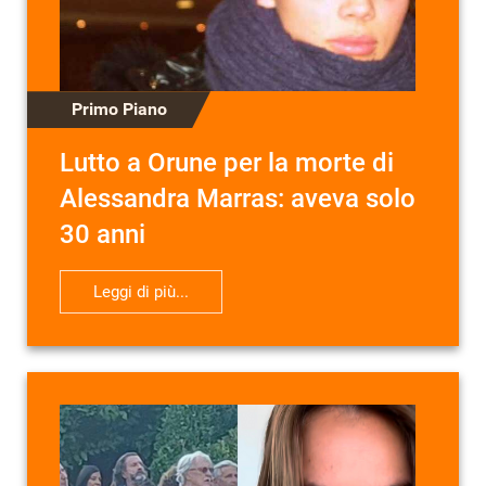
Primo Piano
Lutto a Orune per la morte di
Alessandra Marras: aveva solo
30 anni
Leggi di più...